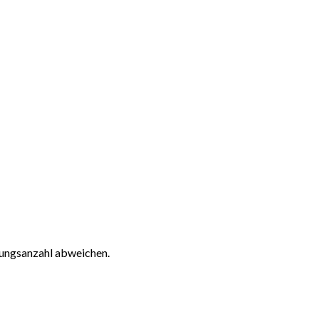
tungsanzahl abweichen.