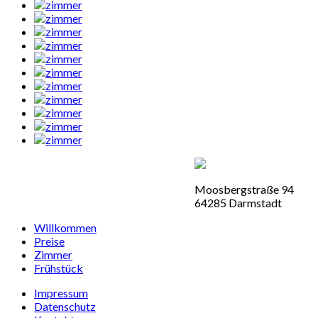
Moosbergstraße 94
64285 Darmstadt
Willkommen
Preise
Zimmer
Frühstück
Impressum
Datenschutz