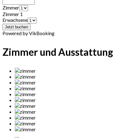
Zimmer
Zimmer 1
Erwachsene
Powered by VikBooking
Zimmer und Ausstattung