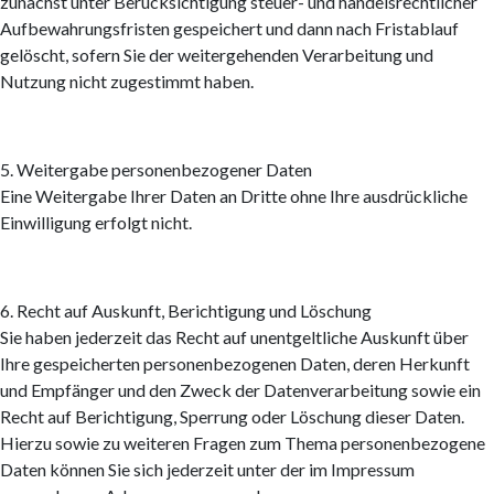
zunächst unter Berücksichtigung steuer- und handelsrechtlicher
Aufbewahrungsfristen gespeichert und dann nach Fristablauf
gelöscht, sofern Sie der weitergehenden Verarbeitung und
Nutzung nicht zugestimmt haben.
5. Weitergabe personenbezogener Daten
Eine Weitergabe Ihrer Daten an Dritte ohne Ihre ausdrückliche
Einwilligung erfolgt nicht.
6. Recht auf Auskunft, Berichtigung und Löschung
Sie haben jederzeit das Recht auf unentgeltliche Auskunft über
Ihre gespeicherten personenbezogenen Daten, deren Herkunft
und Empfänger und den Zweck der Datenverarbeitung sowie ein
Recht auf Berichtigung, Sperrung oder Löschung dieser Daten.
Hierzu sowie zu weiteren Fragen zum Thema personenbezogene
Daten können Sie sich jederzeit unter der im Impressum