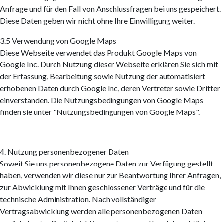
Anfrage und für den Fall von Anschlussfragen bei uns gespeichert.
Diese Daten geben wir nicht ohne Ihre Einwilligung weiter.
3.5 Verwendung von Google Maps
Diese Webseite verwendet das Produkt Google Maps von
Google Inc. Durch Nutzung dieser Webseite erklären Sie sich mit
der Erfassung, Bearbeitung sowie Nutzung der automatisiert
erhobenen Daten durch Google Inc, deren Vertreter sowie Dritter
einverstanden. Die Nutzungsbedingungen von Google Maps
finden sie unter "Nutzungsbedingungen von Google Maps".
4. Nutzung personenbezogener Daten
Soweit Sie uns personenbezogene Daten zur Verfügung gestellt
haben, verwenden wir diese nur zur Beantwortung Ihrer Anfragen,
zur Abwicklung mit Ihnen geschlossener Verträge und für die
technische Administration. Nach vollständiger
Vertragsabwicklung werden alle personenbezogenen Daten