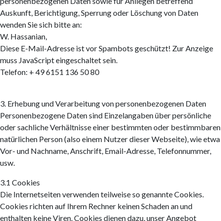
personenbezogenen Daten sowie für Anliegen betreffend
Auskunft, Berichtigung, Sperrung oder Löschung von Daten
wenden Sie sich bitte an:
W. Hassanian,
Diese E-Mail-Adresse ist vor Spambots geschützt! Zur Anzeige
muss JavaScript eingeschaltet sein.
Telefon: + 49 6151 136 50 80
3. Erhebung und Verarbeitung von personenbezogenen Daten
Personenbezogene Daten sind Einzelangaben über persönliche
oder sachliche Verhältnisse einer bestimmten oder bestimmbaren
natürlichen Person (also einem Nutzer dieser Webseite), wie etwa
Vor- und Nachname, Anschrift, Email-Adresse, Telefonnummer,
usw.
3.1 Cookies
Die Internetseiten verwenden teilweise so genannte Cookies.
Cookies richten auf Ihrem Rechner keinen Schaden an und
enthalten keine Viren. Cookies dienen dazu, unser Angebot