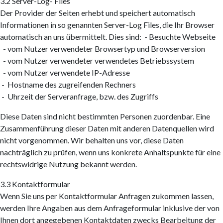
3.2 Server-Log- Files
Der Provider der Seiten erhebt und speichert automatisch
Informationen in so genannten Server-Log Files, die Ihr Browser
automatisch an uns übermittelt. Dies sind: - Besuchte Webseite
- vom Nutzer verwendeter Browsertyp und Browserversion
- vom Nutzer verwendeter verwendetes Betriebssystem
- vom Nutzer verwendete IP-Adresse
- Hostname des zugreifenden Rechners
- Uhrzeit der Serveranfrage, bzw. des Zugriffs
Diese Daten sind nicht bestimmten Personen zuordenbar. Eine
Zusammenführung dieser Daten mit anderen Datenquellen wird
nicht vorgenommen. Wir behalten uns vor, diese Daten
nachträglich zu prüfen, wenn uns konkrete Anhaltspunkte für eine
rechtswidrige Nutzung bekannt werden.
3.3 Kontaktformular
Wenn Sie uns per Kontaktformular Anfragen zukommen lassen,
werden Ihre Angaben aus dem Anfrageformular inklusive der von
Ihnen dort angegebenen Kontaktdaten zwecks Bearbeitung der