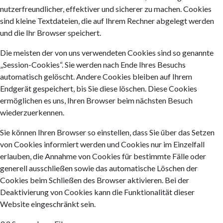
nutzerfreundlicher, effektiver und sicherer zu machen. Cookies
sind kleine Textdateien, die auf Ihrem Rechner abgelegt werden
und die Ihr Browser speichert.
Die meisten der von uns verwendeten Cookies sind so genannte
„Session-Cookies“. Sie werden nach Ende Ihres Besuchs
automatisch gelöscht. Andere Cookies bleiben auf Ihrem
Endgerät gespeichert, bis Sie diese löschen. Diese Cookies
ermöglichen es uns, Ihren Browser beim nächsten Besuch
wiederzuerkennen.
Sie können Ihren Browser so einstellen, dass Sie über das Setzen
von Cookies informiert werden und Cookies nur im Einzelfall
erlauben, die Annahme von Cookies für bestimmte Fälle oder
generell ausschließen sowie das automatische Löschen der
Cookies beim Schließen des Browser aktivieren. Bei der
Deaktivierung von Cookies kann die Funktionalität dieser
Website eingeschränkt sein.