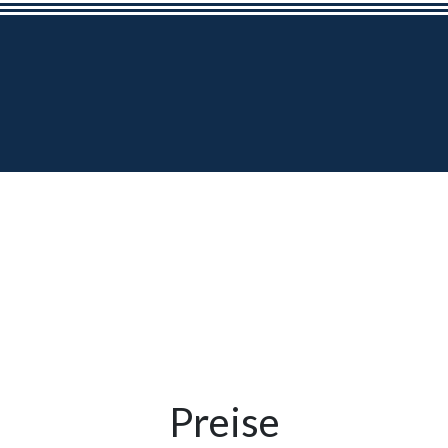
Preise