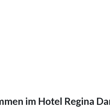
mmen im Hotel Regina Da