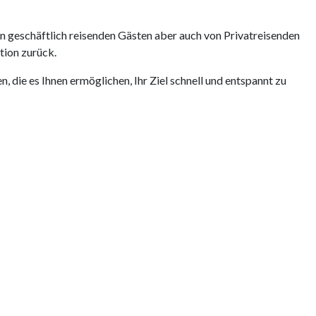
 geschäftlich reisenden Gästen aber auch von Privatreisenden
tion zurück.
die es Ihnen ermöglichen, Ihr Ziel schnell und entspannt zu