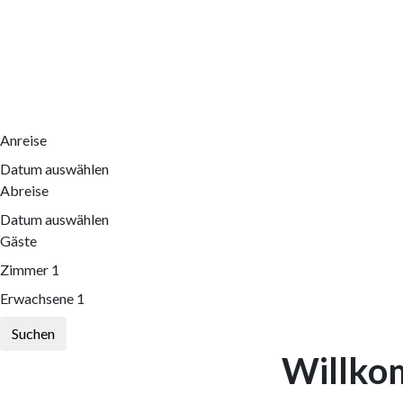
Anreise
Datum auswählen
Abreise
Datum auswählen
Gäste
Zimmer
1
Erwachsene
1
Suchen
Willko