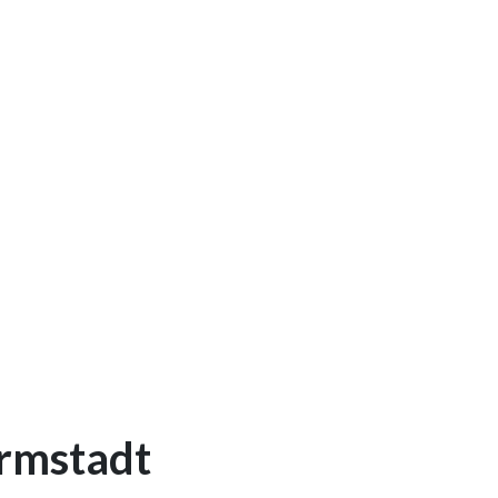
rmstadt