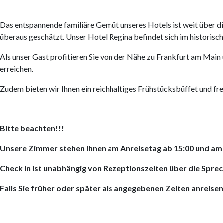
Das entspannende familiäre Gemüt unseres Hotels ist weit über d
überaus geschätzt. Unser Hotel Regina befindet sich im historische
Als unser Gast profitieren Sie von der Nähe zu Frankfurt am Main
erreichen.
Zudem bieten wir Ihnen ein reichhaltiges Frühstücksbüffet und fre
Bitte beachten!!!
Unsere Zimmer stehen Ihnen am Anreisetag ab 15:00 und am 
Check In ist unabhängig von Rezeptionszeiten über die Sprec
Falls Sie früher oder später als angegebenen Zeiten anreisen