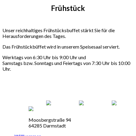
Frühstück
Unser reichhaltiges Frühstücksbuffet stärkt Sie für die
Herausforderungen des Tages.
Das Frühstückbüffet wird in unserem Speisesaal serviert.
Werktags von 6:30 Uhr bis 9:00 Uhr und
Samstags bzw. Sonntags und Feiertags von 7:30 Uhr bis 10:00
Uhr.
Moosbergstraße 94
64285 Darmstadt