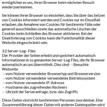
ermöglichen es uns, Ihren Browser beim nächsten Besuch
wiederzuerkennen.
Sie können Ihren Browser so einstellen, dass Sie über das Setzen
von Cookies informiert werden und Cookies nur im Einzelfall
erlauben, die Annahme von Cookies für bestimmte Fälle oder
generell ausschließen sowie das automatische Löschen der
Cookies beim Schließen des Browser aktivieren. Bei der
Deaktivierung von Cookies kann die Funktionalität dieser
Website eingeschränkt sein.
3.2 Server-Log- Files
Der Provider der Seiten erhebt und speichert automatisch
Informationen in so genannten Server-Log Files, die Ihr Browser
automatisch an uns übermittelt. Dies sind: - Besuchte
Webseite
- vom Nutzer verwendeter Browsertyp und Browserversion
- vom Nutzer verwendeter verwendetes Betriebssystem
- vom Nutzer verwendete IP-Adresse
- Hostname des zugreifenden Rechners
- Uhrzeit der Serveranfrage, bzw. des Zugriffs
Diese Daten sind nicht bestimmten Personen zuordenbar. Eine
Zusammenführung dieser Daten mit anderen Datenquellen wird