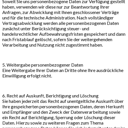
Soweit Sie uns personenbezogene Daten zur Verfügung gestellt
haben, verwenden wir diese nur zur Beantwortung Ihrer
Anfragen, zur Abwicklung mit Ihnen geschlossener Verträge
und für die technische Administration. Nach vollständiger
Vertragsabwicklung werden alle personenbezogenen Daten
zunächst unter Berücksichtigung steuer- und
handelsrechtlicher Aufbewahrungsfristen gespeichert und dann
nach Fristablauf gelöscht, sofern Sie der weitergehenden
Verarbeitung und Nutzung nicht zugestimmt haben.
5. Weitergabe personenbezogener Daten
Eine Weitergabe Ihrer Daten an Dritte ohne Ihre ausdrückliche
Einwilligung erfolgt nicht.
6. Recht auf Auskunft, Berichtigung und Löschung
Sie haben jederzeit das Recht auf unentgeltliche Auskunft über
Ihre gespeicherten personenbezogenen Daten, deren Herkunft
und Empfänger und den Zweck der Datenverarbeitung sowie
ein Recht auf Berichtigung, Sperrung oder Löschung dieser
Daten. Hierzu sowie zu weiteren Fragen zum Thema