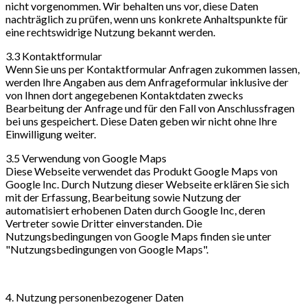
nicht vorgenommen. Wir behalten uns vor, diese Daten
nachträglich zu prüfen, wenn uns konkrete Anhaltspunkte für
eine rechtswidrige Nutzung bekannt werden.
3.3 Kontaktformular
Wenn Sie uns per Kontaktformular Anfragen zukommen lassen,
werden Ihre Angaben aus dem Anfrageformular inklusive der
von Ihnen dort angegebenen Kontaktdaten zwecks
Bearbeitung der Anfrage und für den Fall von Anschlussfragen
bei uns gespeichert. Diese Daten geben wir nicht ohne Ihre
Einwilligung weiter.
3.5 Verwendung von Google Maps
Diese Webseite verwendet das Produkt Google Maps von
Google Inc. Durch Nutzung dieser Webseite erklären Sie sich
mit der Erfassung, Bearbeitung sowie Nutzung der
automatisiert erhobenen Daten durch Google Inc, deren
Vertreter sowie Dritter einverstanden. Die
Nutzungsbedingungen von Google Maps finden sie unter
"Nutzungsbedingungen von Google Maps".
4. Nutzung personenbezogener Daten