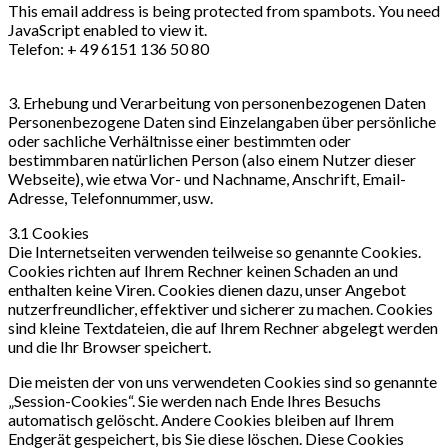
This email address is being protected from spambots. You need
JavaScript enabled to view it.
Telefon: + 49 6151 136 50 80
3. Erhebung und Verarbeitung von personenbezogenen Daten
Personenbezogene Daten sind Einzelangaben über persönliche
oder sachliche Verhältnisse einer bestimmten oder
bestimmbaren natürlichen Person (also einem Nutzer dieser
Webseite), wie etwa Vor- und Nachname, Anschrift, Email-
Adresse, Telefonnummer, usw.
3.1 Cookies
Die Internetseiten verwenden teilweise so genannte Cookies.
Cookies richten auf Ihrem Rechner keinen Schaden an und
enthalten keine Viren. Cookies dienen dazu, unser Angebot
nutzerfreundlicher, effektiver und sicherer zu machen. Cookies
sind kleine Textdateien, die auf Ihrem Rechner abgelegt werden
und die Ihr Browser speichert.
Die meisten der von uns verwendeten Cookies sind so genannte
„Session-Cookies“. Sie werden nach Ende Ihres Besuchs
automatisch gelöscht. Andere Cookies bleiben auf Ihrem
Endgerät gespeichert, bis Sie diese löschen. Diese Cookies